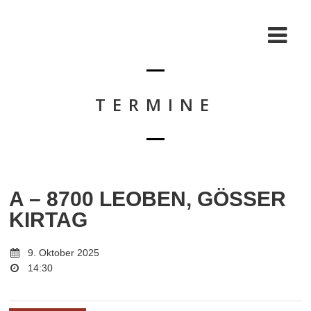
TERMINE
A – 8700 LEOBEN, GÖSSER
KIRTAG
9. Oktober 2025
14:30