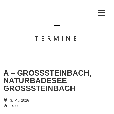
TERMINE
A – GROSSSTEINBACH,
NATURBADESEE
GROSSSTEINBACH
3. Mai 2026
15:00